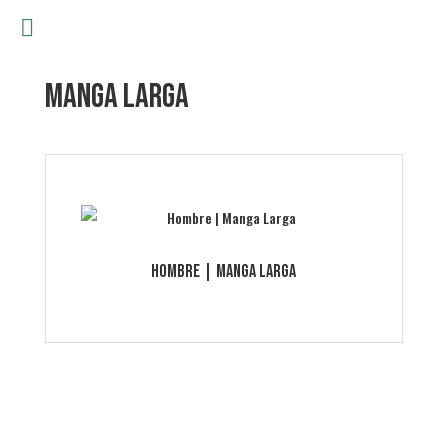
Manga Larga
Hombre | Manga Larga